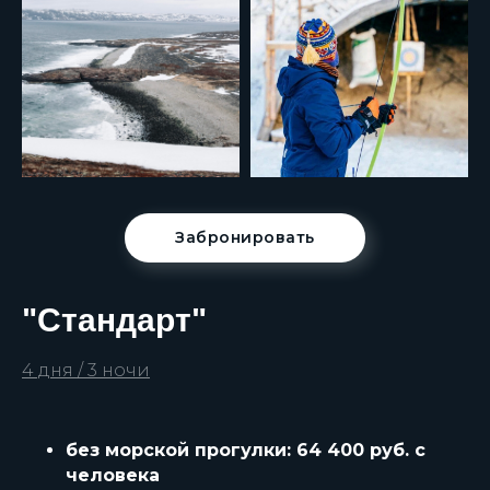
Забронировать
"Стандарт"
4 дня / 3 ночи
без морской прогулки: 64 400 руб. с
человека