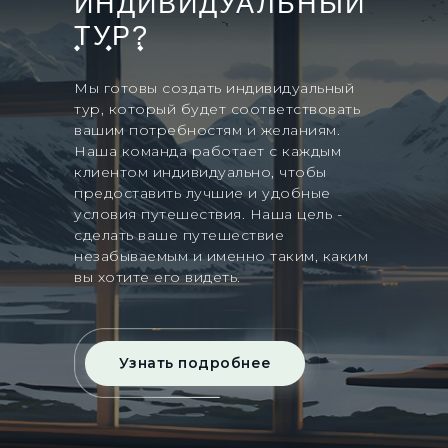
ИНДИВИДУАЛЬНЫЙ
ТУР?
Мы готовы создать индивидуальный
тур, который будет соответствовать
вашим потребностям и желаниям.
Наша команда работает с каждым
клиентом индивидуально, чтобы
предоставить лучшие и удобные
условия путешествия. Наша цель -
сделать ваше путешествие
незабываемым и именно таким, каким
вы хотите его видеть.
Узнать подробнее