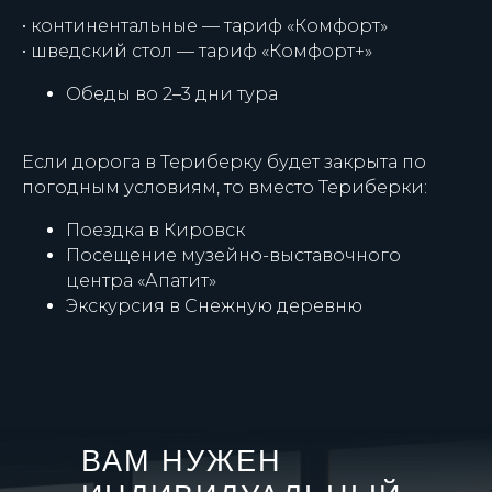
• континентальные — тариф «Комфорт»
• шведский стол — тариф «Комфорт+»
Обеды во 2–3 дни тура
Если дорога в Териберку будет закрыта по
погодным условиям, то вместо Териберки:
Поездка в Кировск
Посещение музейно-выставочного
центра «Апатит»
Экскурсия в Снежную деревню
ВАМ НУЖЕН