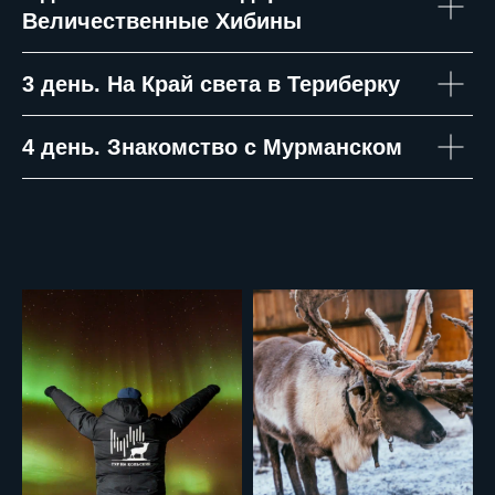
Величественные Хибины
3 день.
На Край света в Териберку
4 день.
Знакомство с Мурманском