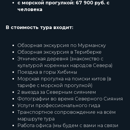
с морской прогулкой: 67 900 руб. с
человека
В стоимость тура входит:
Обзорная экскурсия по Мурманску
Обзорная экскурсия в Териберке
Этническая деревня (знакомство с
культурой коренных народов Севера)
Поездка в горы Хибины
Морская прогулка на поиски китов
(в
тарифе с морской прогулкой)
2 выезда за Северным сиянием
Фотографии во время Северного Сияния
Услуги профессионального гида
Транспортное сопровождение на всём
маршруте тура
Работа офиса (мы будем с вами на связи