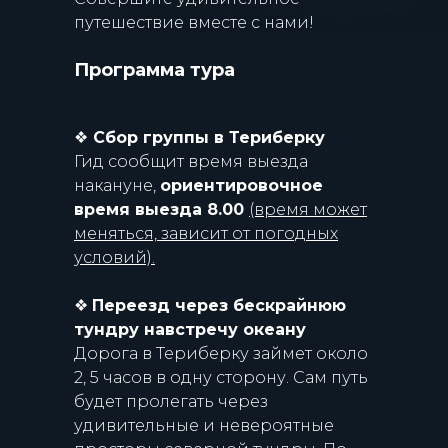
путешествие вместе с нами!
Программа тура
❖
Сбор группы в Териберку
Гид сообщит время выезда
накануне,
ориентировочное
время выезда 8.00
(время может
меняться, зависит от погодных
условий).
❖
Переезд через бескрайнюю
тундру навстречу океану
Дорога в Териберку займет около
2, 5 часов в одну сторону. Сам путь
будет пролегать через
удивительные и невероятные