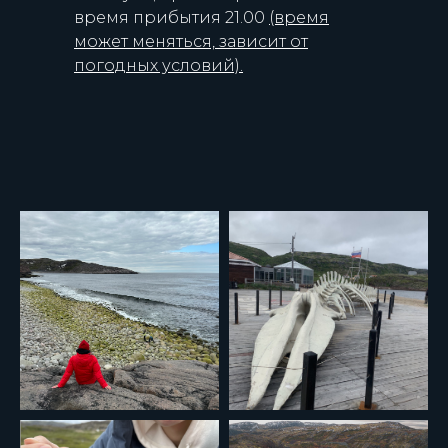
время прибытия 21.00
(время
может меняться, зависит от
погодных условий).