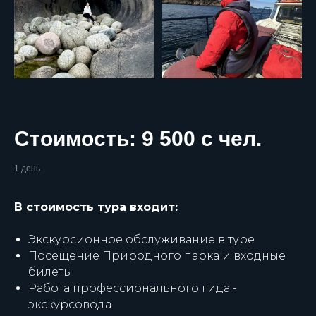
Стоимость: 9 500 с чел.
1 день
В стоимость тура входит:
Экскурсионное обслуживание в туре
Посещение Природного парка и входные
билеты
Работа профессионального гида -
экскурсовода