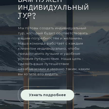
ИНДИВИДУАЛЬНЫЙ
ТУР?
Мы готовы создать индивидуальный
тур, который будет соответствовать
вашим потребностям и желаниям.
Наша команда работает с каждым
клиентом индивидуально, чтобы
предоставить лучшие и удобные
условия путешествия. Наша цель -
сделать ваше путешествие
незабываемым и именно таким, каким
вы хотите его видеть.
Узнать подробнее