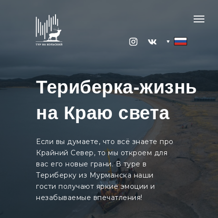
Териберка-жизнь
на Краю света
Если вы думаете, что всё знаете про
Крайний Север, то мы откроем для
вас его новые грани. В туре в
Териберку из Мурманска наши
гости получают яркие эмоции и
незабываемые впечатления!